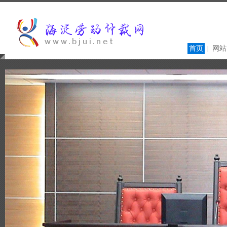
首页
网站
|