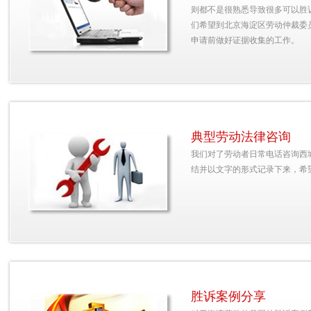
则都不是很熟悉导致很多可以胜
们希望到北京海淀区劳动仲裁委
申请前做好证据收集的工作。
典型劳动法律咨询
我们对了劳动者日常电话咨询西
结并以文字的形式记录下来，希
胜诉案例分享