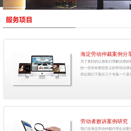
海淀劳动仲裁案例分享
海淀劳动仲裁案例分
为了更好的让朋友们理解法律的
的一些具有典型意义的劳动法律
所以我们下面分三个专版一个是
劳动者败诉案例研究
我们在海淀劳动仲裁代理企业案