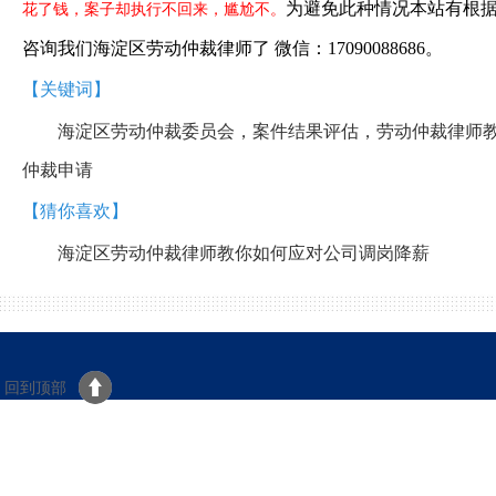
为避免此种情况本站有根
花了钱，案子却执行不回来，尴尬不。
咨询我们海淀区劳动仲裁律师了 微信：17090088686。
【关键词】
海淀区劳动仲裁委员会，案件结果评估，劳动仲裁律师教
仲裁申请
【猜你喜欢】
海淀区劳动仲裁律师教你如何应对公司调岗降薪
回到顶部