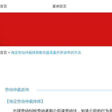
首页
案例首页
首页
>
海淀劳动仲裁律师教你提高案件胜诉率的方法
劳动仲裁咨询
【
海淀劳动仲裁律师
】
出现劳动纠纷劳动者和公司谈劳动法，知道公司的行为