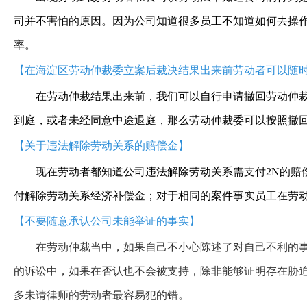
司并不害怕的原因。因为公司知道很多员工不知道如何去操
率。
【在海淀区劳动仲裁委立案后裁决结果出来前劳动者可以随
在劳动仲裁结果出来前，我们可以自行申请撤回劳动仲裁
到庭，或者未经同意中途退庭，那么劳动仲裁委可以按照撤回
【关于违法解除劳动关系的赔偿金】
现在劳动者都知道公司违法解除劳动关系需支付2N的赔
付解除劳动关系经济补偿金；对于相同的案件事实员工在劳动
【不要随意承认公司未能举证的事实】
在劳动仲裁当中，如果自己不小心陈述了对自己不利的事
的诉讼中，如果在否认也不会被支持，除非能够证明存在胁迫
多未请律师的劳动者最容易犯的错。