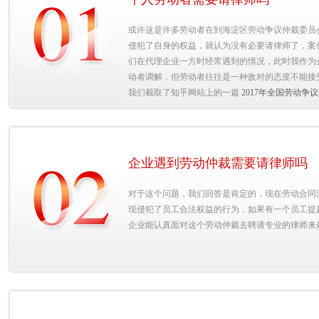
或许这是许多劳动者在到海淀区劳动争议仲裁委员
侵犯了自身的权益，就认为没有必要请律师了，案
们在代理企业一方时经常遇到的情况，此时我作为
动者调解，但劳动者往往是一种敌对的态度不能接
我们截取了知乎网站上的一篇
2017年全国劳动
企业遇到劳动仲裁需要请律师吗
对于这个问题，我们回答是肯定的，现在劳动合同
现侵犯了员工合法权益的行为，如果有一个员工提
企业能认真面对这个劳动仲裁去聘请专业的律师来