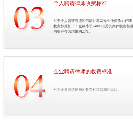
个人聘请律师收费标准
对于个人聘请海淀区劳动仲裁网专业律师作为代理人
收费标准如下：金额小于24000万元的案件收费标准
的案件按照结果的20%。
企业聘请律师的收费标准
对于企业聘请律师的收费标准是8000元起。