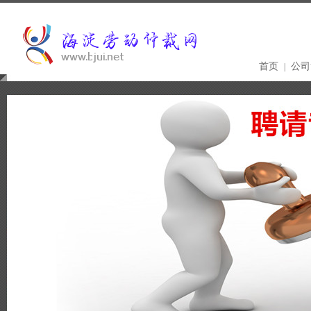
首页
公司
|