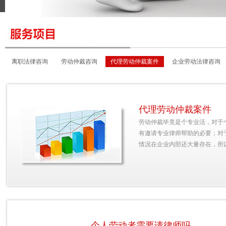
离职法律咨询
劳动仲裁咨询
代理劳动仲裁案件
企业劳动法律咨询
代理劳动仲裁案件
代理劳动仲裁案件
劳动仲裁毕竟是个专业活，对于
有邀请专业律师帮助的必要；对
情况在企业内部还大量存在，所
个人劳动者需要请律师吗