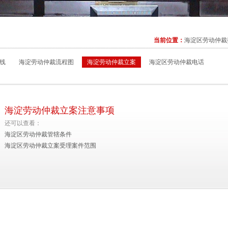
当前位置：
海淀区劳动仲裁
线
海淀劳动仲裁流程图
海淀劳动仲裁立案
海淀区劳动仲裁电话
海淀劳动仲裁立案注意事项
还可以查看：
海淀区劳动仲裁管辖条件
海淀区劳动仲裁立案受理案件范围