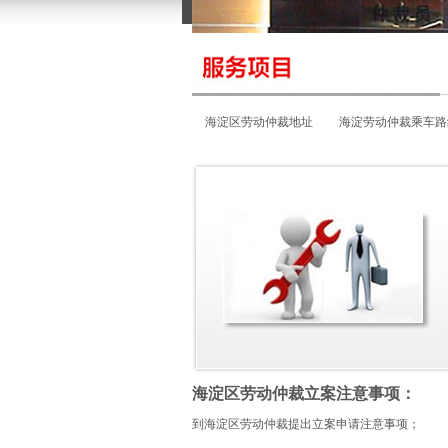
海淀区劳动仲裁地址
海淀劳动仲裁乘车路
海淀劳动仲裁立案
海淀区劳动仲裁立案注意事项：
到海淀区劳动仲裁提出立案申请注意事项；