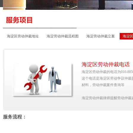
海淀区劳动仲裁地址
海淀劳动仲裁流程图
海淀劳动仲裁立案
海淀
海淀区劳动仲裁电话
海淀区劳动仲裁电话
海淀区劳动仲裁的电话为010-885066
这个电话是海淀区劳动争议仲裁
材料，劳动仲裁案件查询等
海淀劳动仲裁律师提醒劳动仲裁
服务流程：