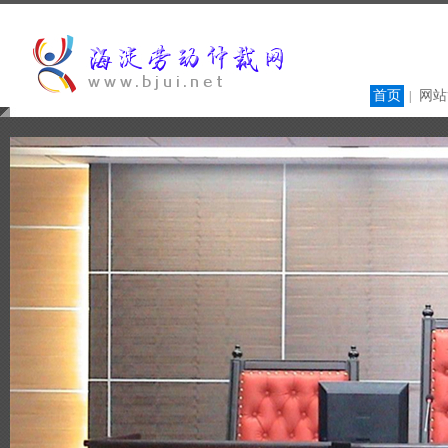
首页
网站
|