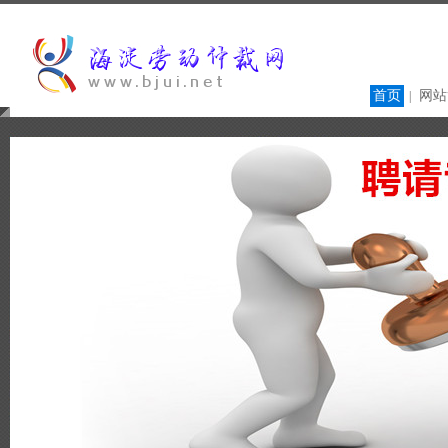
首页
网站
|