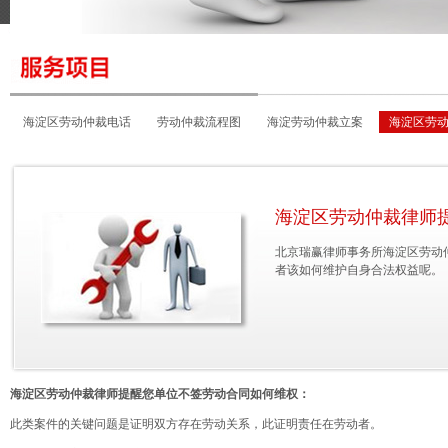
海淀区劳动仲裁电话
劳动仲裁流程图
海淀劳动仲裁立案
海淀区劳
海淀区劳动仲裁地址
海淀区劳动仲裁律师
北京瑞赢律师事务所海淀区劳动
者该如何维护自身合法权益呢。
海淀区劳动仲裁律师提醒您单位不签劳动合同如何维权：
此类案件的关键问题是证明双方存在劳动关系，此证明责任在劳动者。