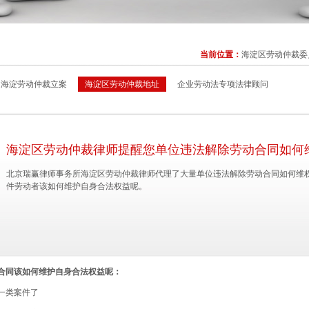
当前位置：
海淀区劳动仲裁委
海淀劳动仲裁立案
海淀区劳动仲裁地址
企业劳动法专项法律顾问
海淀区劳动仲裁律师提醒您单位违法解除劳动合同如何
北京瑞赢律师事务所海淀区劳动仲裁律师代理了大量单位违法解除劳动合同如何维
件劳动者该如何维护自身合法权益呢。
合同该如何维护自身合法权益呢：
一类案件了