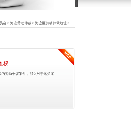
员会
>
海淀劳动仲裁
>
海淀区劳动仲裁地址
>
维权
权的劳动争议案件，那么对于这类案