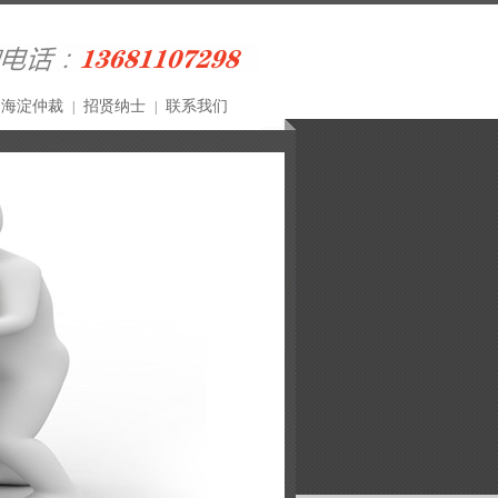
海淀仲裁
招贤纳士
联系我们
|
|