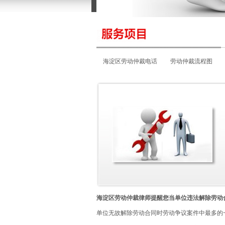
海淀区劳动仲裁电话
劳动仲裁流程图
海淀区劳动仲裁地址
海淀区劳动仲裁律师提醒您当单位违法解除劳动
单位无故解除劳动合同时劳动争议案件中最多的