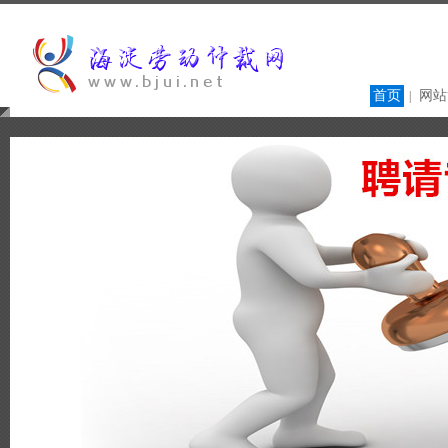
首页
网站
|