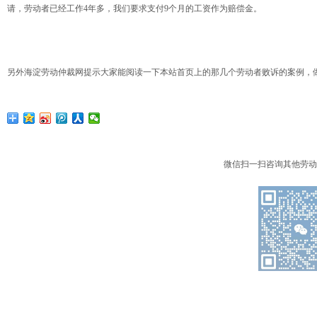
请，劳动者已经工作4年多，我们要求支付9个月的工资作为赔偿金。
另外海淀劳动仲裁网提示大家能阅读一下本站首页上的那几个劳动者败诉的案例，
微信扫一扫咨询其他劳动