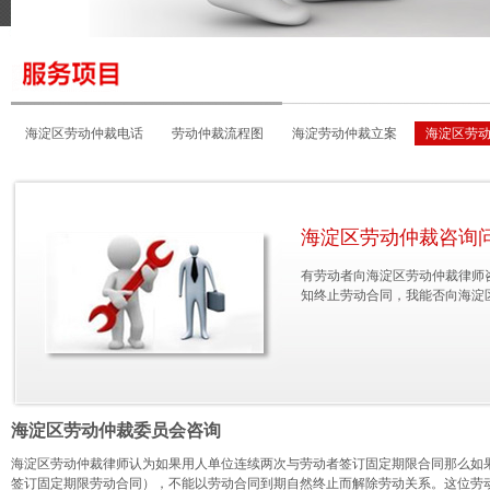
海淀区劳动仲裁电话
劳动仲裁流程图
海淀劳动仲裁立案
海淀区劳
海淀区劳动仲裁地址
海淀区劳动仲裁咨询
有劳动者向海淀区劳动仲裁律师
知终止劳动合同，我能否向海淀
海淀区劳动仲裁委员会咨询
海淀区劳动仲裁律师认为如果用人单位连续两次与劳动者签订固定期限合同那么如
签订固定期限劳动合同），不能以劳动合同到期自然终止而解除劳动关系。这位劳